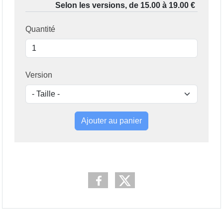
Quantité
Version
Ajouter au panier