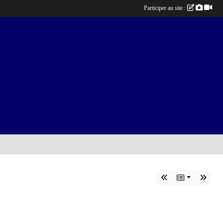
Participer au site :