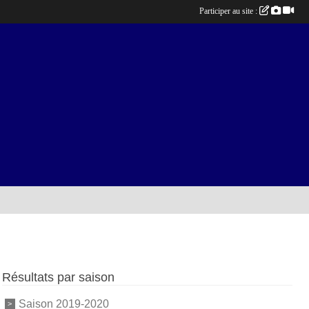
Participer au site :
Résultats par saison
Saison 2019-2020