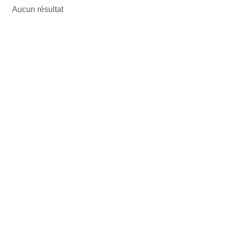
Aucun résultat