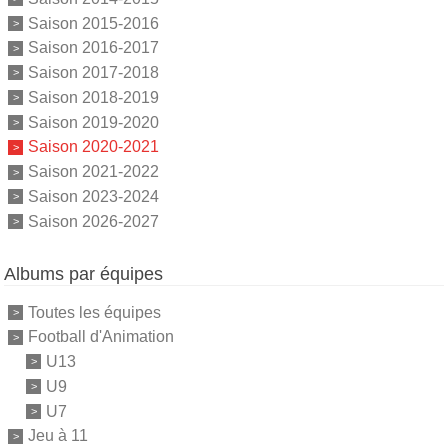
Saison 2015-2016
Saison 2016-2017
Saison 2017-2018
Saison 2018-2019
Saison 2019-2020
Saison 2020-2021
Saison 2021-2022
Saison 2023-2024
Saison 2026-2027
Albums par équipes
Toutes les équipes
Football d'Animation
U13
U9
U7
Jeu à 11