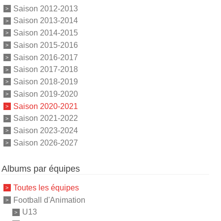
Saison 2012-2013
Saison 2013-2014
Saison 2014-2015
Saison 2015-2016
Saison 2016-2017
Saison 2017-2018
Saison 2018-2019
Saison 2019-2020
Saison 2020-2021
Saison 2021-2022
Saison 2023-2024
Saison 2026-2027
Albums par équipes
Toutes les équipes
Football d'Animation
U13