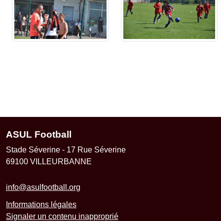
ASUL Football
Stade Séverine - 17 Rue Séverine
69100
VILLEURBANNE
info@asulfootball.org
Informations légales
Signaler un contenu inapproprié