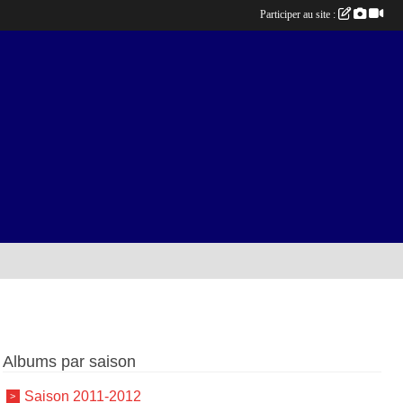
Participer au site :
Albums par saison
Saison 2011-2012