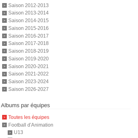
Saison 2012-2013
Saison 2013-2014
Saison 2014-2015
Saison 2015-2016
Saison 2016-2017
Saison 2017-2018
Saison 2018-2019
Saison 2019-2020
Saison 2020-2021
Saison 2021-2022
Saison 2023-2024
Saison 2026-2027
Albums par équipes
Toutes les équipes
Football d'Animation
U13